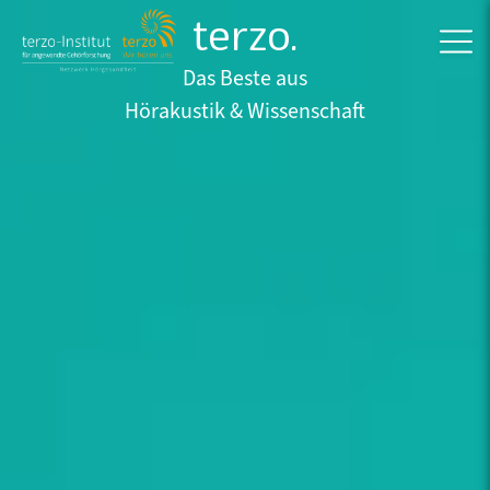
terzo.
Das Beste aus
Hörakustik & Wissenschaft